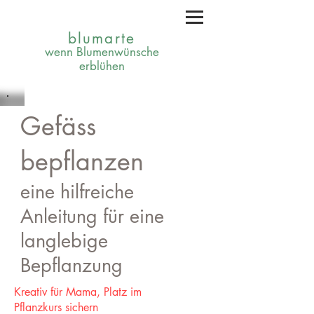
blumarte
wenn Blumenwünsche
erblühen
Gefäss
bepflanzen
eine hilfreiche
Anleitung für eine
langlebige
Bepflanzung
Kreativ für Mama, Platz im
Pflanzkurs
sichern