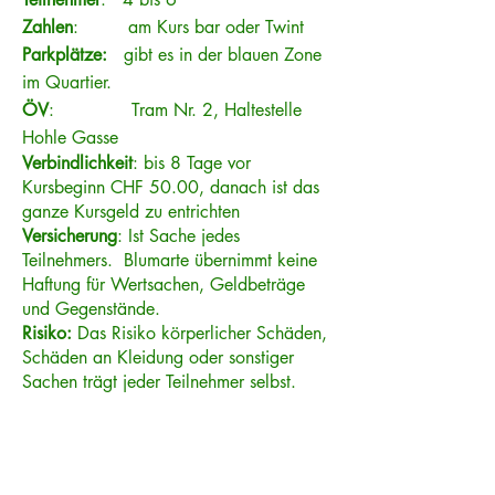
Zahlen
: am Kurs bar oder Twint
Parkplätze:
gibt es in der blauen Zone
im Quartier.
ÖV
: Tram Nr. 2, Haltestelle
Hohle Gasse
Verbindlichkeit
: bis 8 Tage vor
Kursbeginn CHF 50.00, danach ist das
ganze Kursgeld zu entrichten
Versicherung
: Ist Sache jedes
Teilnehmers. Blumarte übernimmt keine
Haftung für Wertsachen, Geldbeträge
und Gegenstände.
Risiko:
Das Risiko körperlicher Schäden,
Schäden an Kleidung oder sonstiger
Sachen trägt jeder Teilnehmer selbst.