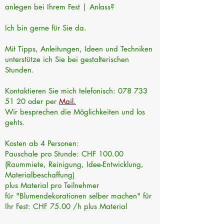
anlegen bei Ihrem Fest | Anlass?
Ich bin gerne für Sie da.
Mit Tipps, Anleitungen, Ideen und Techniken
unterstütze ich Sie bei gestalterischen
Stunden.
Kontaktieren Sie mich telefonisch:
078 733
51 20
oder per
Mail.
Wir besprechen die Möglichkeiten und los
gehts.
​Kosten ab 4 Personen:
Pauschale pro Stunde: CHF 100.00
(Raummiete, Reinigung, Idee-
Entwicklung,
Materialbeschaffung)
plus Material pro Teilnehmer
für "Blumendekorationen selber machen" für
Ihr Fest: CHF 75.00 /h plus Material