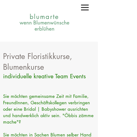
blumarte
wenn Blumenwünsche
erblühen
Private
Floristikkurse,
Blumenkurse
individuelle
kreative
Team Events
Sie möchten gemeinsame Zeit mit Familie,
FreundInnen, Geschäftskollegen verbringen
oder eine Bridal | Babyshower ausrichten
und handwerklich aktiv sein. "Öbbis zämme
mache"?
Sie möchten in Sachen Blumen selber Hand