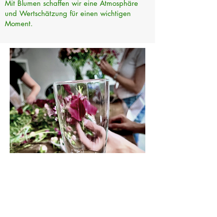
Mit Blumen schaffen wir eine Atmosphäre
und Wertschätzung für einen wichtigen
Moment. ​